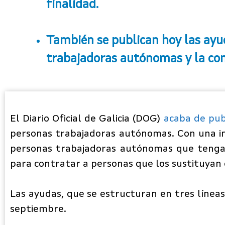
finalidad.
También se publican hoy las ayu
trabajadoras autónomas y la con
El Diario Oficial de Galicia (DOG)
acaba de pub
personas trabajadoras autónomas. Con una in
personas trabajadoras autónomas que tengan
para contratar a personas que los sustituyan en
Las ayudas, que se estructuran en tres línea
septiembre.