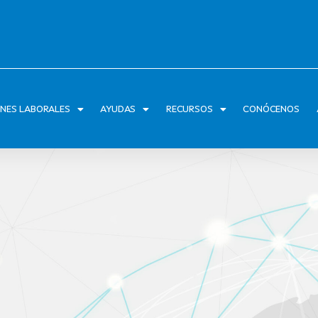
ONES LABORALES
AYUDAS
RECURSOS
CONÓCENOS